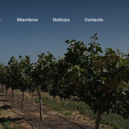
Miembros
Noticias
Contacto