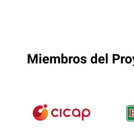
Miembros
del
Pro