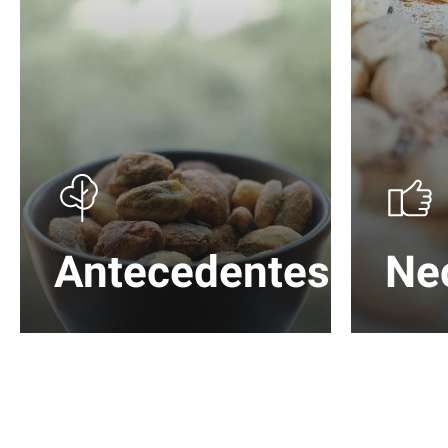
Antecedentes
Ne