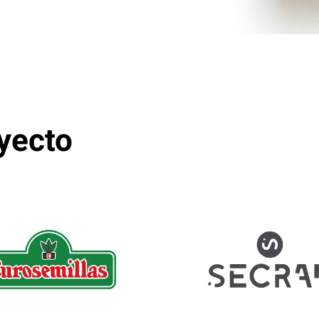
yecto