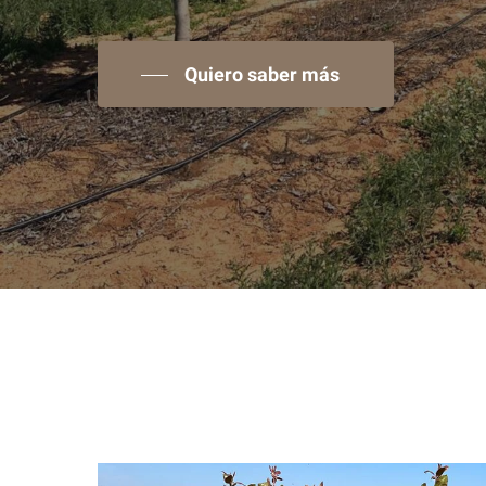
Quiero saber más