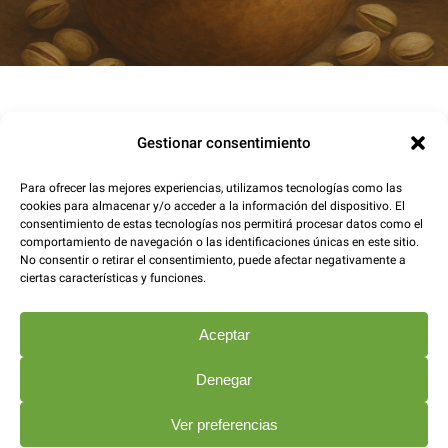
Gestionar consentimiento
Para ofrecer las mejores experiencias, utilizamos tecnologías como las
cookies para almacenar y/o acceder a la información del dispositivo. El
consentimiento de estas tecnologías nos permitirá procesar datos como el
comportamiento de navegación o las identificaciones únicas en este sitio.
No consentir o retirar el consentimiento, puede afectar negativamente a
ciertas características y funciones.
Aceptar
Denegar
Ver preferencias