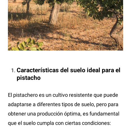
Características del suelo ideal para el
pistacho
El pistachero es un cultivo resistente que puede
adaptarse a diferentes tipos de suelo, pero para
obtener una producción óptima, es fundamental
que el suelo cumpla con ciertas condiciones: