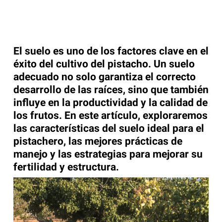
El suelo es uno de los factores clave en el
éxito del cultivo del pistacho. Un suelo
adecuado no solo garantiza el correcto
desarrollo de las raíces, sino que también
influye en la productividad y la calidad de
los frutos. En este artículo, exploraremos
las características del suelo ideal para el
pistachero, las mejores prácticas de
manejo y las estrategias para mejorar su
fertilidad y estructura.