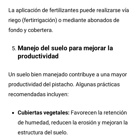
La aplicación de fertilizantes puede realizarse vía
riego (fertirrigación) o mediante abonados de
fondo y cobertera.
Manejo del suelo para mejorar la
productividad
Un suelo bien manejado contribuye a una mayor
productividad del pistacho. Algunas prácticas
recomendadas incluyen:
Cubiertas vegetales:
Favorecen la retención
de humedad, reducen la erosión y mejoran la
estructura del suelo.