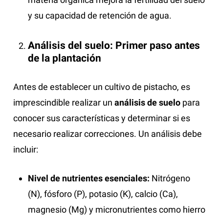
y su capacidad de retención de agua.
Análisis del suelo: Primer paso antes
de la plantación
Antes de establecer un cultivo de pistacho, es
imprescindible realizar un
análisis de suelo
para
conocer sus características y determinar si es
necesario realizar correcciones. Un análisis debe
incluir:
Nivel de nutrientes esenciales:
Nitrógeno
(N), fósforo (P), potasio (K), calcio (Ca),
magnesio (Mg) y micronutrientes como hierro