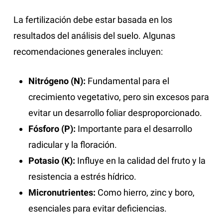
La fertilización debe estar basada en los
resultados del análisis del suelo. Algunas
recomendaciones generales incluyen:
Nitrógeno (N):
Fundamental para el
crecimiento vegetativo, pero sin excesos para
evitar un desarrollo foliar desproporcionado.
Fósforo (P):
Importante para el desarrollo
radicular y la floración.
Potasio (K):
Influye en la calidad del fruto y la
resistencia a estrés hídrico.
Micronutrientes:
Como hierro, zinc y boro,
esenciales para evitar deficiencias.