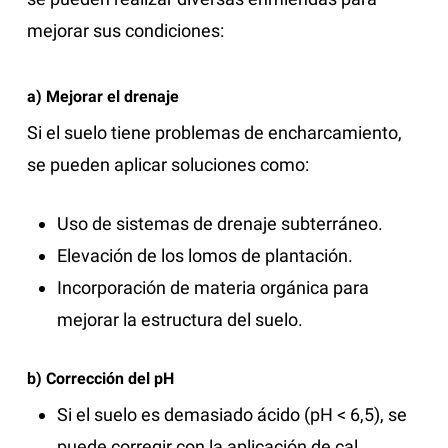
mejorar sus condiciones:
a) Mejorar el drenaje
Si el suelo tiene problemas de encharcamiento,
se pueden aplicar soluciones como:
Uso de sistemas de drenaje subterráneo.
Elevación de los lomos de plantación.
Incorporación de materia orgánica para
mejorar la estructura del suelo.
b) Corrección del pH
Si el suelo es demasiado ácido (pH < 6,5), se
puede corregir con la aplicación de cal