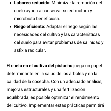
Laboreo reducido:
Minimizar la remoción del
suelo ayuda a conservar su estructura y
microbiota beneficiosa.
Riego eficiente:
Adaptar el riego según las
necesidades del cultivo y las características
del suelo para evitar problemas de salinidad y
asfixia radicular.
El
suelo en el cultivo del pistacho
juega un papel
determinante en la salud de los árboles y en la
calidad de la cosecha. Con un adecuado análisis,
mejoras estructurales y una fertilización
equilibrada, es posible optimizar el rendimiento
del cultivo. Implementar estas prácticas permitirá