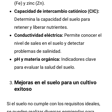
(Fe) y zinc (Zn).
Capacidad de intercambio catiónico (CIC):
Determina la capacidad del suelo para
retener y liberar nutrientes.
Conductividad eléctrica:
Permite conocer el
nivel de sales en el suelo y detectar
problemas de salinidad.
pH y materia orgánica:
Indicadores clave
para evaluar la salud del suelo.
Mejoras en el suelo para un cultivo
exitoso
Si el suelo no cumple con los requisitos ideales,
se pueden realizar diversas enmiendas para