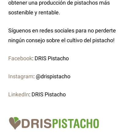
obtener una producción de pistachos más
sostenible y rentable.
Síguenos en redes sociales para no perderte
ningún consejo sobre el cultivo del pistacho!
Facebook
: DRIS Pistacho
Instagram
: @drispistacho
LinkedIn
: DRIS Pistacho