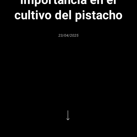
cultivo del pistacho
23/04/2025