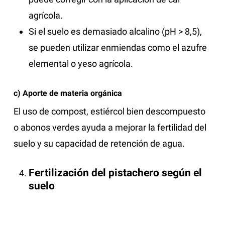
agrícola.
Si el suelo es demasiado alcalino (pH > 8,5),
se pueden utilizar enmiendas como el azufre
elemental o yeso agrícola.
c) Aporte de materia orgánica
El uso de compost, estiércol bien descompuesto
o abonos verdes ayuda a mejorar la fertilidad del
suelo y su capacidad de retención de agua.
Fertilización del pistachero según el
suelo