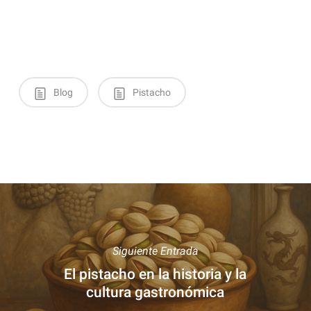
Blog
Pistacho
Siguiente Entrada
El pistacho en la historia y la
cultura gastronómica