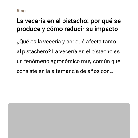
Blog
La vecería en el pistacho: por qué se
produce y cómo reducir su impacto
¿Qué es la vecería y por qué afecta tanto
al pistachero? La vecería en el pistacho es
un fenómeno agronómico muy común que
consiste en la alternancia de años con…