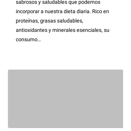
sabrosos y saludables que podemos
incorporar a nuestra dieta diaria. Rico en
proteínas, grasas saludables,
antioxidantes y minerales esenciales, su
consumo…