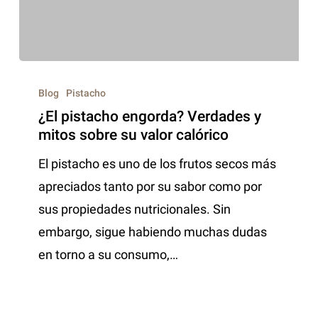
Blog
Pistacho
¿El pistacho engorda? Verdades y
mitos sobre su valor calórico
El pistacho es uno de los frutos secos más
apreciados tanto por su sabor como por
sus propiedades nutricionales. Sin
embargo, sigue habiendo muchas dudas
en torno a su consumo,…