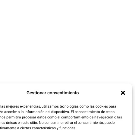
Gestionar consentimiento
 las mejores experiencias, utilizamos tecnologías como las cookies para
o acceder a la información del dispositivo. El consentimiento de estas
 nos permitirá procesar datos como el comportamiento de navegación o las
nes únicas en este sitio. No consentir o retirar el consentimiento, puede
tivamente a ciertas características y funciones.