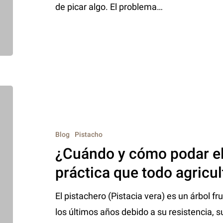
de picar algo. El problema…
Blog
Pistacho
¿Cuándo y cómo podar el
práctica que todo agricul
El pistachero (Pistacia vera) es un árbol f
los últimos años debido a su resistencia, s