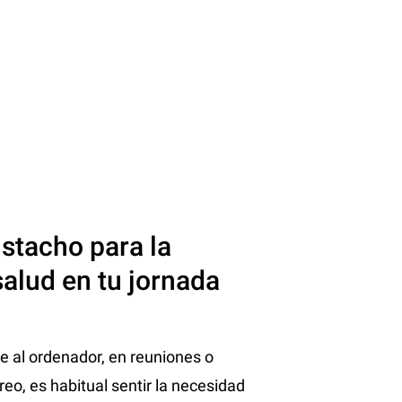
stacho para la
salud en tu jornada
e al ordenador, en reuniones o
eo, es habitual sentir la necesidad