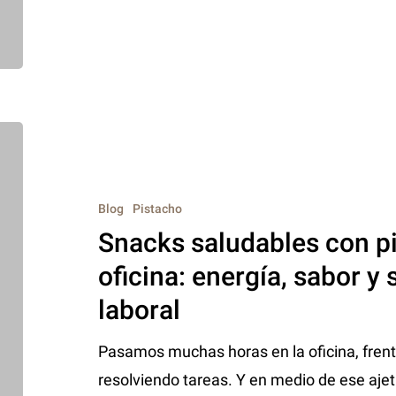
Blog
Pistacho
Snacks saludables con pi
oficina: energía, sabor y 
laboral
Pasamos muchas horas en la oficina, frent
resolviendo tareas. Y en medio de ese ajetr