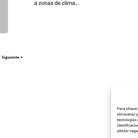
a zonas de clima…
Siguiente »
Para ofrecer
almacenar y/
tecnologías
identificacio
afectar nega